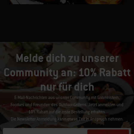
Melde dich zu unserer
Community an: 10% Rabatt
nur für dich
E-Mail-Nachrichten aus unserer Community mit Grillmeistern,
Foodies und Freunden des Outdoor-Grillens. Jetzt anmelden und
10% Rabatt auf die erste Bestellung erhalten.
Die Newsletter Anmeldung kann etwas Zeit in Anspruch nehmen.