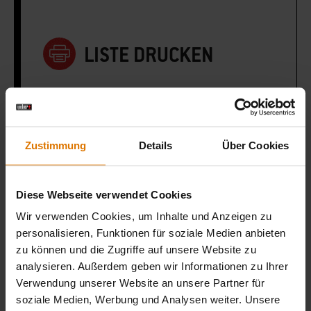
LISTE DRUCKEN
Zustimmung
Details
Über Cookies
Sei perfekt vorbereitet
Empfohlenes Zubehör
Diese Webseite verwendet Cookies
Wir verwenden Cookies, um Inhalte und Anzeigen zu
personalisieren, Funktionen für soziale Medien anbieten
zu können und die Zugriffe auf unsere Website zu
analysieren. Außerdem geben wir Informationen zu Ihrer
Verwendung unserer Website an unsere Partner für
soziale Medien, Werbung und Analysen weiter. Unsere