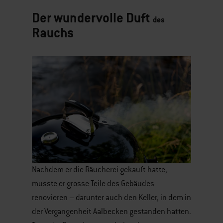
Der wundervolle Duft
des
Rauchs
Nachdem er die Räucherei gekauft hatte,
musste er grosse Teile des Gebäudes
renovieren – darunter auch den Keller, in dem in
der Vergangenheit Aalbecken gestanden hatten.