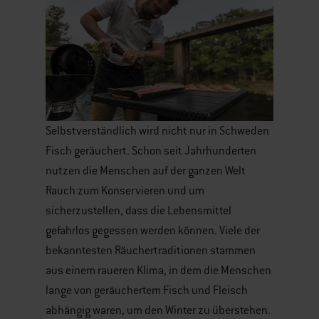
Selbstverständlich wird nicht nur in Schweden
Fisch geräuchert. Schon seit Jahrhunderten
nutzen die Menschen auf der ganzen Welt
Rauch zum Konservieren und um
sicherzustellen, dass die Lebensmittel
gefahrlos gegessen werden können. Viele der
bekanntesten Räuchertraditionen stammen
aus einem raueren Klima, in dem die Menschen
lange von geräuchertem Fisch und Fleisch
abhängig waren, um den Winter zu überstehen.