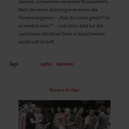
machen, schwimmen sie wieder flussaufwärts.
Nach der ersten Sichtung wird wieder das
Flüstern beginnen – „Hast du schon gehört? Ist
es wirklich wahr?“ – und schon bald hat das
Lachsfieber die kleine Stadt in Südschweden
wieder voll im Griff.
Tags:
Lachs
räuchern
Weitere Artikel