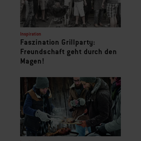
Inspiration
Faszination Grillparty:
Freundschaft geht durch den
Magen!