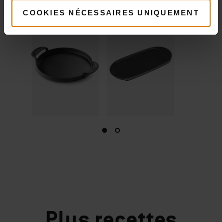
COOKIES NÉCESSAIRES UNIQUEMENT
Plus
recettes