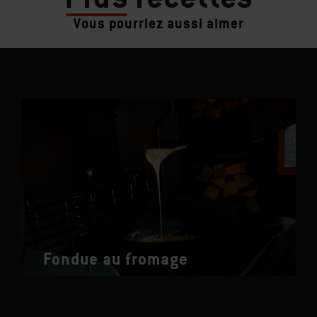
Vous pourriez aussi aimer
Fondue au fromage