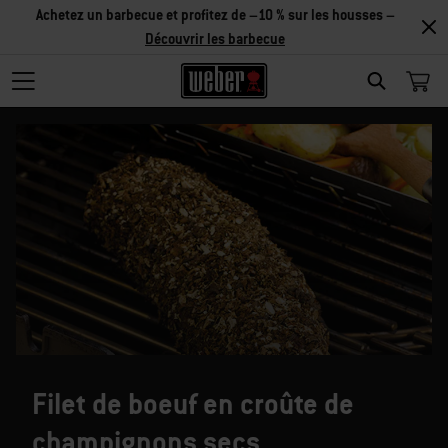
Achetez un barbecue et profitez de –10 % sur les housses –
Découvrir les barbecue
SEARCH
Filet de boeuf en croûte de
champignons secs