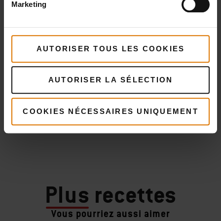
Marketing
AUTORISER TOUS LES COOKIES
AUTORISER LA SÉLECTION
COOKIES NÉCESSAIRES UNIQUEMENT
Plus
recettes
Vous pourriez aussi aimer