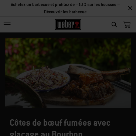
Achetez un barbecue et profitez de –10 % sur les housses –
Découvrir les barbecue
SEARCH
Côtes de bœuf fumées avec
glaçage au Bourbon