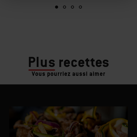
Plus
recettes
Vous pourriez aussi aimer