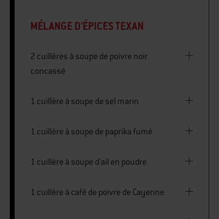
MÉLANGE D'ÉPICES TEXAN
2 cuillères à soupe de poivre noir
concassé
1 cuillère à soupe de sel marin
1 cuillère à soupe de paprika fumé
1 cuillère à soupe d'ail en poudre
1 cuillère à café de poivre de Cayenne