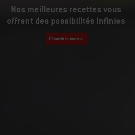
Nos meilleures recettes vous
offrent des possibilités infinies
Découvrir les recettes