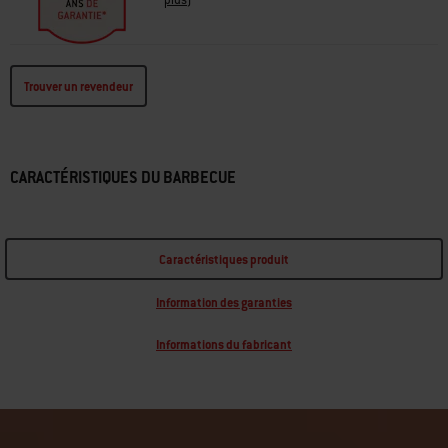
plus
)
Trouver un revendeur
CARACTÉRISTIQUES DU BARBECUE
Caractéristiques produit
Information des garanties
Informations du fabricant