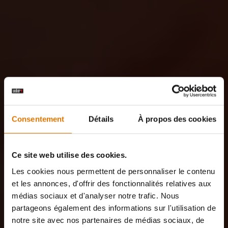
Consentement
Détails
À propos des cookies
Ce site web utilise des cookies.
Les cookies nous permettent de personnaliser le contenu
et les annonces, d'offrir des fonctionnalités relatives aux
médias sociaux et d'analyser notre trafic. Nous
partageons également des informations sur l'utilisation de
notre site avec nos partenaires de médias sociaux, de