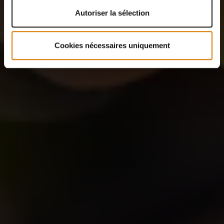
Autoriser la sélection
Cookies nécessaires uniquement