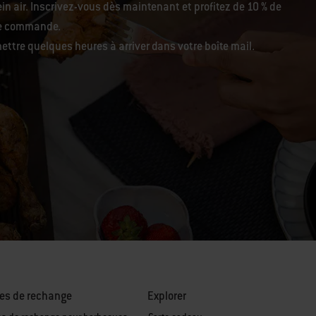
in air. Inscrivez-vous dès maintenant et profitez de 10 % de
re commande.
ettre quelques heures à arriver dans votre boîte mail.
es de rechange
Explorer