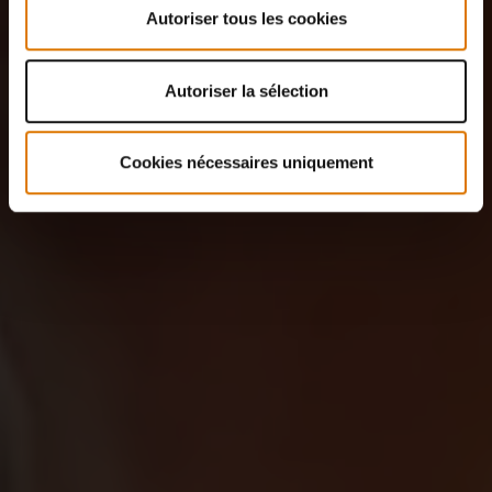
Autoriser tous les cookies
Autoriser la sélection
Cookies nécessaires uniquement