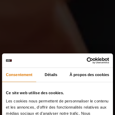
Consentement
Détails
À propos des cookies
Ce site web utilise des cookies.
Les cookies nous permettent de personnaliser le contenu
et les annonces, d'offrir des fonctionnalités relatives aux
médias sociaux et d'analyser notre trafic. Nous