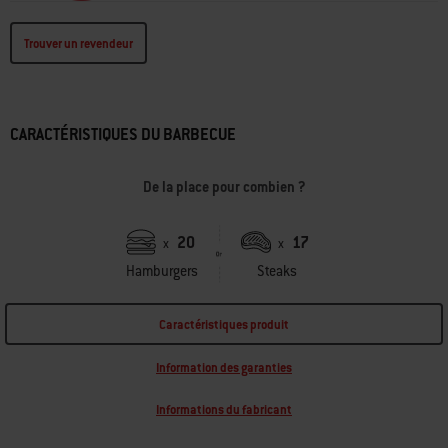
Trouver un revendeur
CARACTÉRISTIQUES DU BARBECUE
De la place pour combien ?
20
17
x
x
Hamburgers
Steaks
Caractéristiques produit
Information des garanties
Informations du fabricant