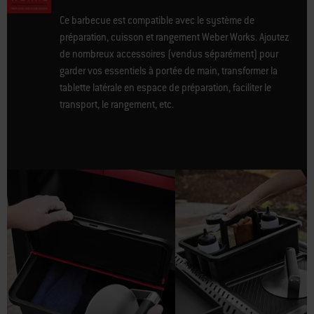
Ce barbecue est compatible avec le système de
préparation, cuisson et rangement Weber Works. Ajoutez
de nombreux accessoires (vendus séparément) pour
garder vos essentiels à portée de main, transformer la
tablette latérale en espace de préparation, faciliter le
transport, le rangement, etc.