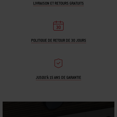
LIVRAISON ET RETOURS GRATUITS
POLITIQUE DE RETOUR DE 30 JOURS
JUSQU’À 15 ANS DE GARANTIE