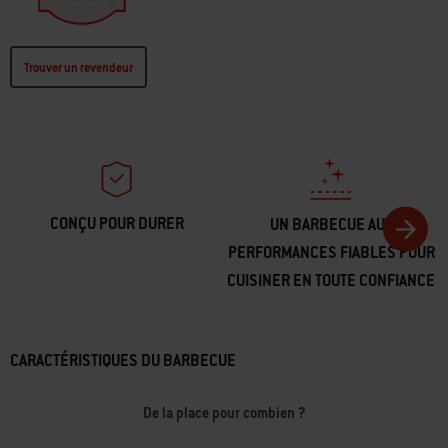
Trouver un revendeur
CONÇU POUR DURER
UN BARBECUE AUX
PERFORMANCES FIABLES POUR
CUISINER EN TOUTE CONFIANCE
CARACTÉRISTIQUES DU BARBECUE
De la place pour combien ?