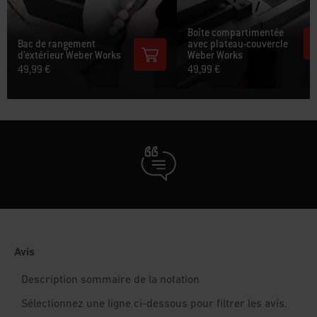
Boîte compartimentée
Bac de rangement
avec plateau-couvercle
d’extérieur Weber Works
Weber Works
49,99 €
49,99 €