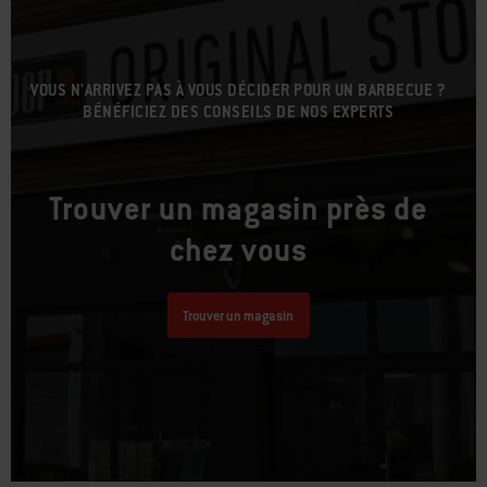
VOUS N'ARRIVEZ PAS À VOUS DÉCIDER POUR UN BARBECUE ?
BÉNÉFICIEZ DES CONSEILS DE NOS EXPERTS
Trouver un magasin près de
chez vous
Trouver un magasin