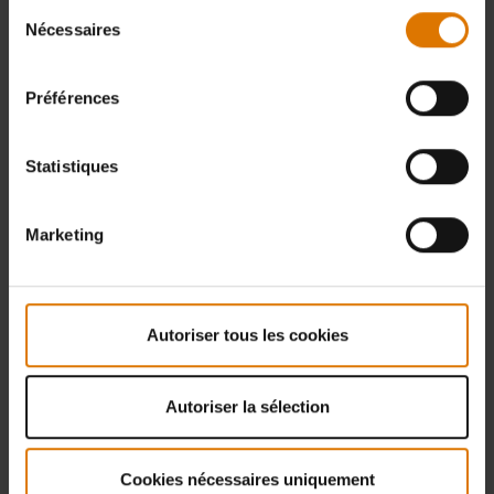
Sélection
Nécessaires
du
consentement
Préférences
Statistiques
Marketing
Autoriser tous les cookies
Autoriser la sélection
Cookies nécessaires uniquement