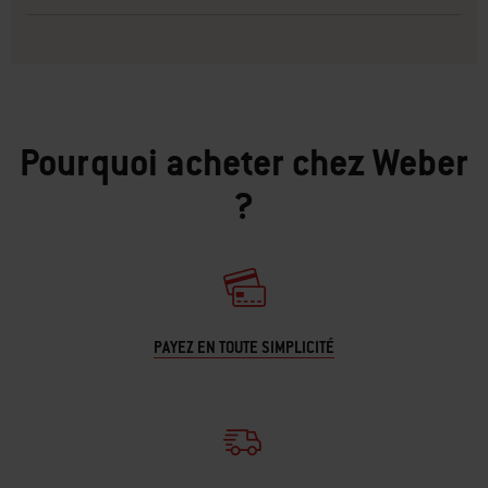
Pourquoi acheter chez Weber
?
PAYEZ EN TOUTE SIMPLICITÉ