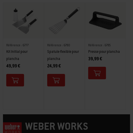
Référence : 6777
Référence : 6780
Référence : 6785
Kit Initial pour
Spatule flexible pour
Presse pour plancha
39,99 €
plancha
plancha
49,99 €
24,99 €
WEBER WORKS