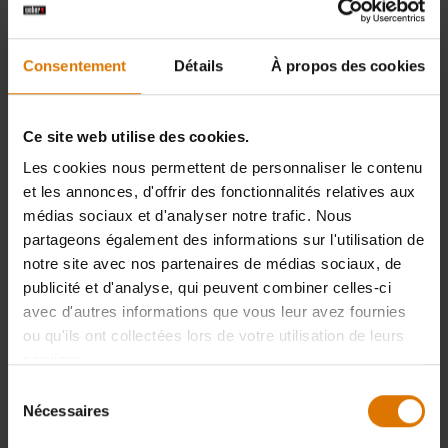
Consentement
Détails
À propos des cookies
Ce site web utilise des cookies.
Les cookies nous permettent de personnaliser le contenu
et les annonces, d'offrir des fonctionnalités relatives aux
médias sociaux et d'analyser notre trafic. Nous
partageons également des informations sur l'utilisation de
notre site avec nos partenaires de médias sociaux, de
publicité et d'analyse, qui peuvent combiner celles-ci
avec d'autres informations que vous leur avez fournies
ou qu'ils ont collectées lors de votre utilisation de leurs
services.
Sélection
Nécessaires
du
consentement