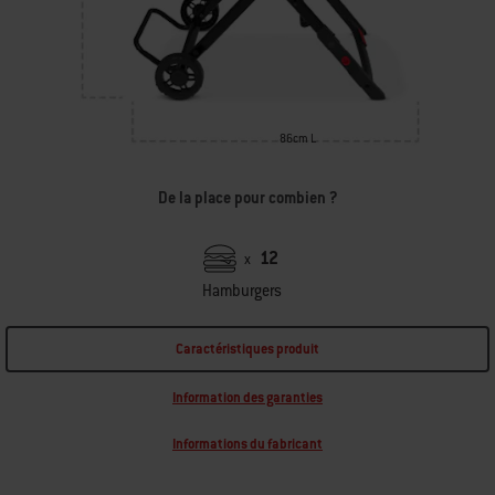
86cm L
De la place pour combien ?
12
x
Hamburgers
Caractéristiques produit
Information des garanties
Informations du fabricant