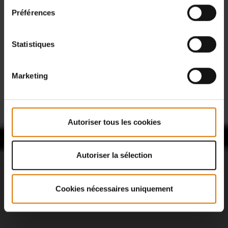
Préférences
Statistiques
Marketing
Autoriser tous les cookies
Autoriser la sélection
Cookies nécessaires uniquement