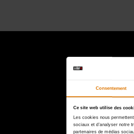
Il s’agit 
Consentement
Ce site web utilise des cook
Les cookies nous permettent d
sociaux et d'analyser notre t
partenaires de médias sociaux