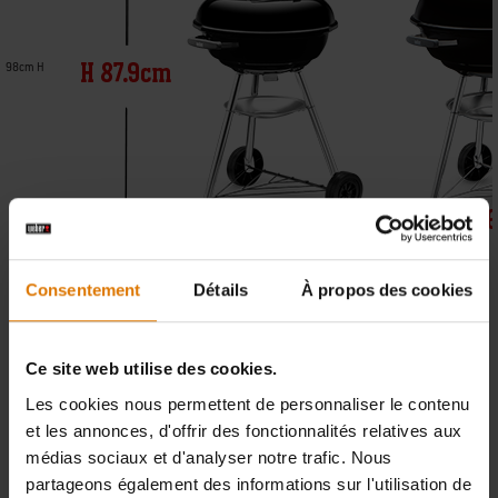
98cm H
Consentement
Détails
À propos des cookies
Ce site web utilise des cookies.
57cm L
Les cookies nous permettent de personnaliser le contenu
et les annonces, d'offrir des fonctionnalités relatives aux
De la place pour combien ?
médias sociaux et d'analyser notre trafic. Nous
partageons également des informations sur l'utilisation de