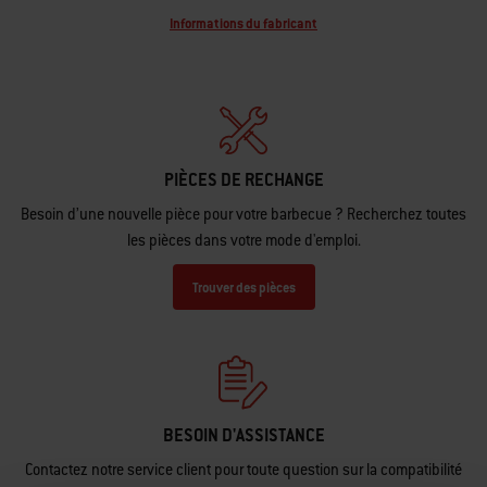
Informations du fabricant
PIÈCES DE RECHANGE
Besoin d’une nouvelle pièce pour votre barbecue ? Recherchez toutes
les pièces dans votre mode d'emploi.
Trouver des pièces
BESOIN D'ASSISTANCE
Contactez notre service client pour toute question sur la compatibilité