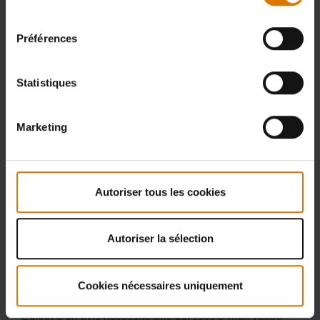
consentement
Préférences
Statistiques
Marketing
Autoriser tous les cookies
Autoriser la sélection
Cookies nécessaires uniquement