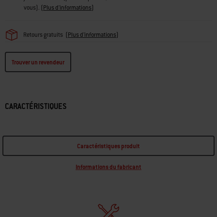
vous).
(
Plus d'informations
)
Retours gratuits
(
Plus d'informations
)
Trouver un revendeur
CARACTÉRISTIQUES
Caractéristiques produit
Informations du fabricant