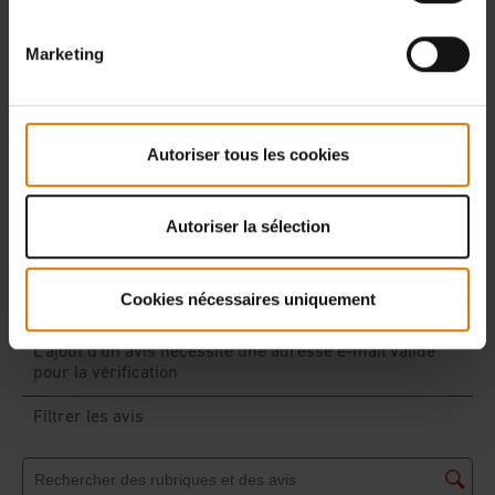
Marketing
Autoriser tous les cookies
Autoriser la sélection
Cookies nécessaires uniquement