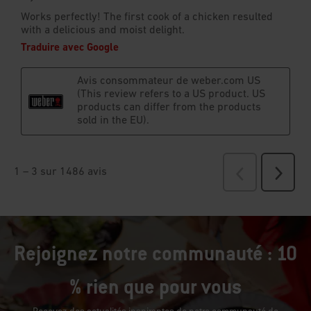
Rejoignez notre communauté : 10
% rien que pour vous