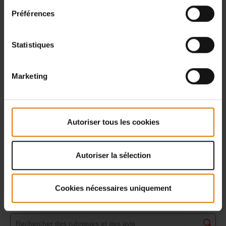
Préférences
Statistiques
Marketing
Autoriser tous les cookies
Autoriser la sélection
Cookies nécessaires uniquement