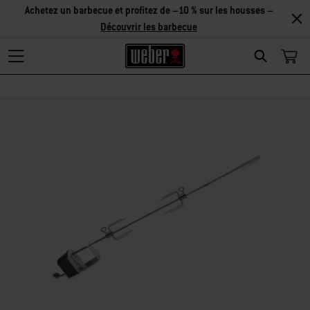
Achetez un barbecue et profitez de –10 % sur les housses –
Découvrir les barbecue
Search