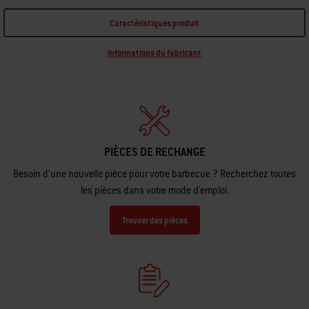
Caractéristiques produit
Informations du fabricant
PIÈCES DE RECHANGE
Besoin d’une nouvelle pièce pour votre barbecue ? Recherchez toutes
les pièces dans votre mode d'emploi.
Trouver des pièces