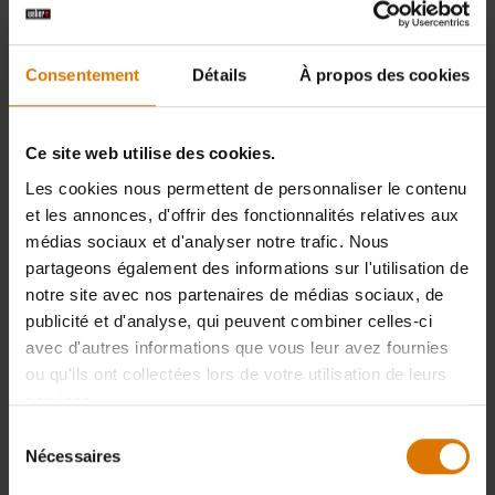
Consentement
Détails
À propos des cookies
Ce site web utilise des cookies.
Les cookies nous permettent de personnaliser le contenu
et les annonces, d'offrir des fonctionnalités relatives aux
médias sociaux et d'analyser notre trafic. Nous
partageons également des informations sur l'utilisation de
notre site avec nos partenaires de médias sociaux, de
publicité et d'analyse, qui peuvent combiner celles-ci
avec d'autres informations que vous leur avez fournies
ou qu'ils ont collectées lors de votre utilisation de leurs
services.
Sélection
Nécessaires
du
consentement