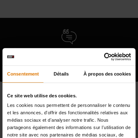
Témoignages d'autres amateurs de
barbecue
Consentement
Détails
À propos des cookies
Ce site web utilise des cookies.
Les cookies nous permettent de personnaliser le contenu
et les annonces, d'offrir des fonctionnalités relatives aux
médias sociaux et d'analyser notre trafic. Nous
partageons également des informations sur l'utilisation de
notre site avec nos partenaires de médias sociaux, de