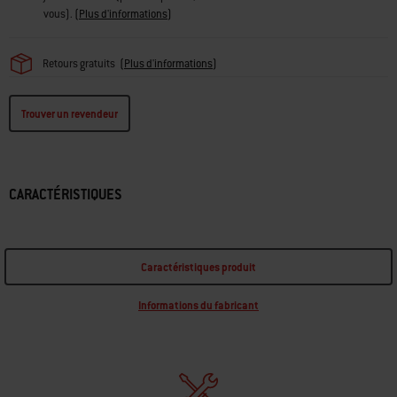
vous).
(
Plus d'informations
)
Retours gratuits
(
Plus d'informations
)
Trouver un revendeur
CARACTÉRISTIQUES
Caractéristiques produit
Informations du fabricant