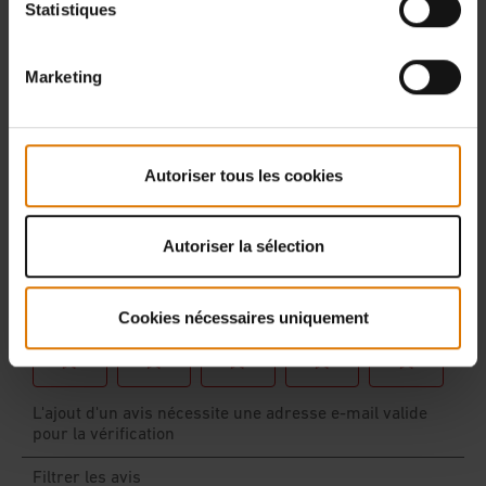
Statistiques
Marketing
Autoriser tous les cookies
Autoriser la sélection
Cookies nécessaires uniquement