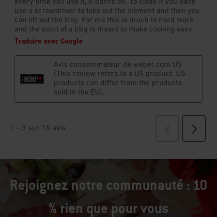
Rejoignez notre communauté : 10
% rien que pour vous