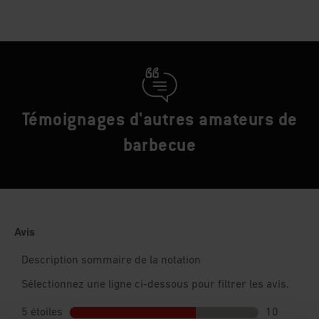
Témoignages d'autres amateurs de
barbecue