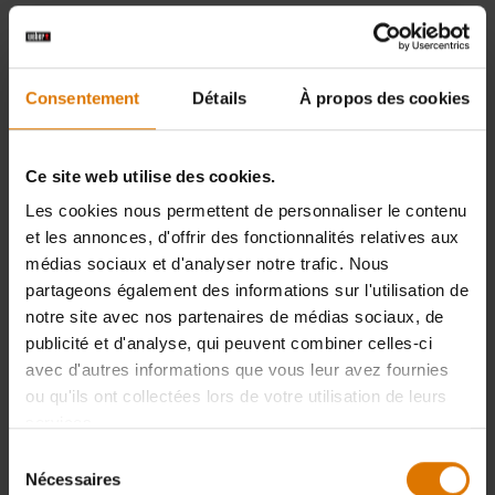
Consentement
Détails
À propos des cookies
Ce site web utilise des cookies.
Les cookies nous permettent de personnaliser le contenu
et les annonces, d'offrir des fonctionnalités relatives aux
médias sociaux et d'analyser notre trafic. Nous
partageons également des informations sur l'utilisation de
notre site avec nos partenaires de médias sociaux, de
publicité et d'analyse, qui peuvent combiner celles-ci
avec d'autres informations que vous leur avez fournies
ou qu'ils ont collectées lors de votre utilisation de leurs
services.
Sélection
Nécessaires
du