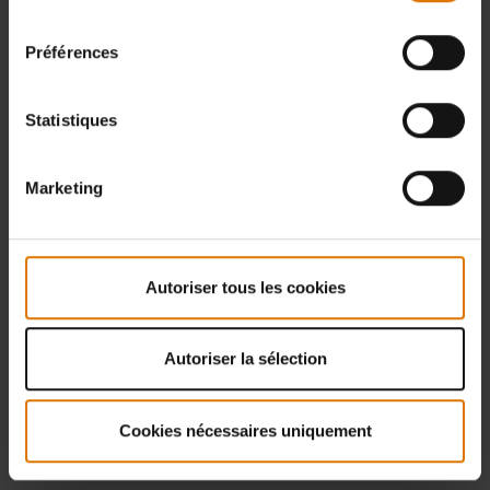
consentement
Préférences
Statistiques
Marketing
Autoriser tous les cookies
Autoriser la sélection
Cookies nécessaires uniquement