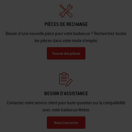
PIÈCES DE RECHANGE
Besoin d’une nouvelle pièce pour votre barbecue ? Recherchez toutes
les pièces dans votre mode d'emploi.
Trouver des pièces
BESOIN D'ASSISTANCE
Contactez notre service client pour toute question sur la compatibilité
avec votre barbecue Weber.
Nous Contacter