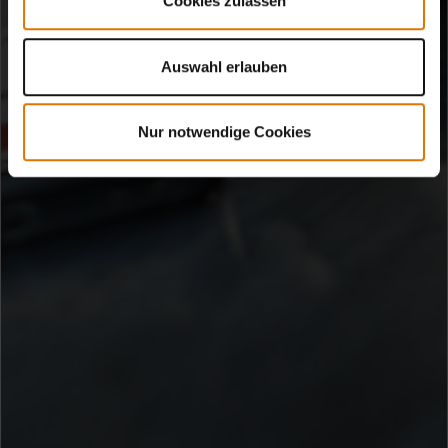
Cookies zulassen
Auswahl erlauben
Nur notwendige Cookies