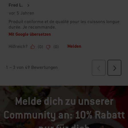
Melde dich zu unserer
Community an: 10% Rabatt