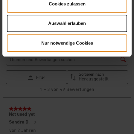
Cookies zulassen
Auswahl erlauben
Nur notwendige Cookies