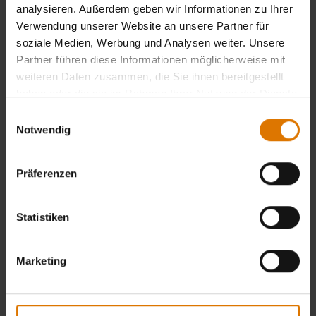
analysieren. Außerdem geben wir Informationen zu Ihrer
Verwendung unserer Website an unsere Partner für
soziale Medien, Werbung und Analysen weiter. Unsere
Partner führen diese Informationen möglicherweise mit
weiteren Daten zusammen, die Sie ihnen bereitgestellt
haben oder die sie im Rahmen Ihrer Nutzung der Dienste
gesammelt haben.
Einwilligungsauswahl
Notwendig
Präferenzen
Statistiken
Marketing