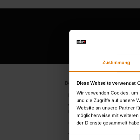
Ber
Zustimmung
Diese Webseite verwendet 
Wir verwenden Cookies, um I
und die Zugriffe auf unsere 
Website an unsere Partner fü
möglicherweise mit weiteren
der Dienste gesammelt habe
Einwilligungsauswahl