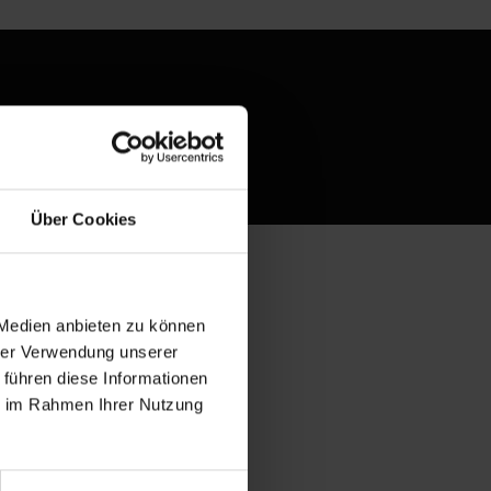
esen
Über Cookies
 Medien anbieten zu können
hrer Verwendung unserer
 führen diese Informationen
ie im Rahmen Ihrer Nutzung