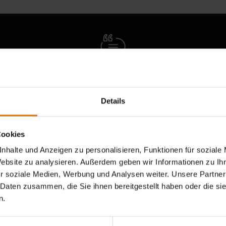
ichte von anderen Grillern l
Details
Cookies
nhalte und Anzeigen zu personalisieren, Funktionen für soziale
Website zu analysieren. Außerdem geben wir Informationen zu I
r soziale Medien, Werbung und Analysen weiter. Unsere Partner
 Daten zusammen, die Sie ihnen bereitgestellt haben oder die s
n.