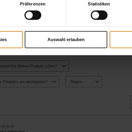
Präferenzen
Statistiken
ies
Auswahl erlauben