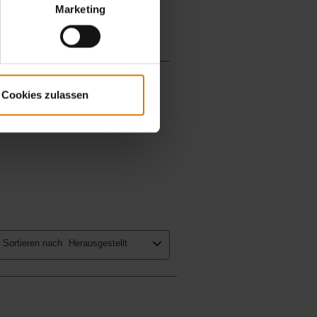
Marketing
Cookies zulassen