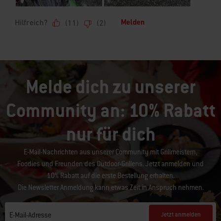
Melde dich zu unserer
Community an: 10% Rabatt
nur für dich
E-Mail-Nachrichten aus unserer Community mit Grillmeistern,
Foodies und Freunden des Outdoor-Grillens. Jetzt anmelden und
10% Rabatt auf die erste Bestellung erhalten.
Die Newsletter Anmeldung kann etwas Zeit in Anspruch nehmen.
Jetzt anmelden
E-Mail-Adresse