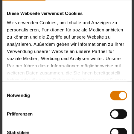
Diese Webseite verwendet Cookies
Wir verwenden Cookies, um Inhalte und Anzeigen zu
personalisieren, Funktionen für soziale Medien anbieten
zu können und die Zugriffe auf unsere Website zu
analysieren. Außerdem geben wir Informationen zu Ihrer
Verwendung unserer Website an unsere Partner für
soziale Medien, Werbung und Analysen weiter. Unsere
Partner führen diese Informationen möglicherweise mit
weiteren Daten zusammen, die Sie ihnen bereitgestellt
haben oder die sie im Rahmen Ihrer Nutzung der Dienste
gesammelt haben.
Einwilligungsauswahl
Notwendig
Präferenzen
Statistiken