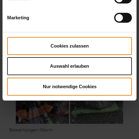
Marketing
Cookies zulassen
Auswahl erlauben
Nur notwendige Cookies