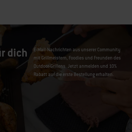
r dich
E-Mail-Nachrichten aus unserer Community
mit Grillmeistern, Foodies und Freunden des
Outdoor-Grillens. Jetzt anmelden und 10%
Rabatt auf die erste Bestellung erhalten.