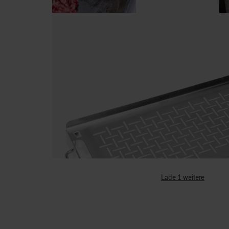
Lade 1 weitere