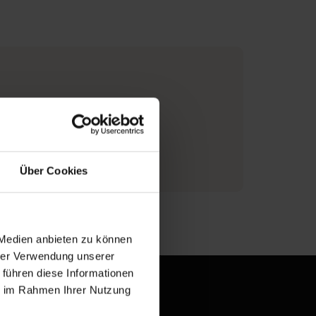
Über Cookies
ionen zum Hersteller
 Medien anbieten zu können
hrer Verwendung unserer
 führen diese Informationen
ie im Rahmen Ihrer Nutzung