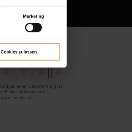
esen
Marketing
Cookies zulassen