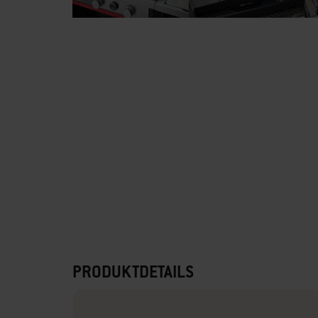
PRODUKTDETAILS