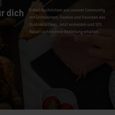
r dich
E-Mail-Nachrichten aus unserer Community
mit Grillmeistern, Foodies und Freunden des
Outdoor-Grillens. Jetzt anmelden und 10%
Rabatt auf die erste Bestellung erhalten.