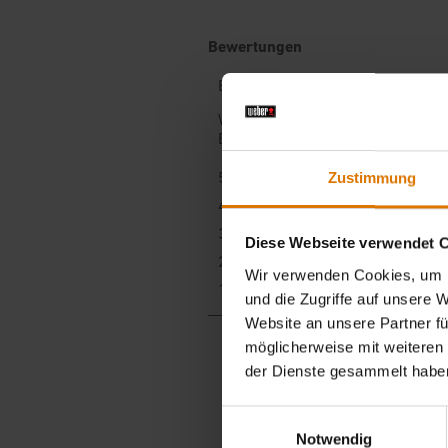
Zustimmung
Diese Webseite verwendet 
Wir verwenden Cookies, um I
und die Zugriffe auf unsere 
Website an unsere Partner fü
möglicherweise mit weiteren
der Dienste gesammelt habe
Einwilligungsauswahl
Notwendig