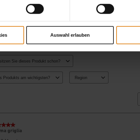
ies
Auswahl erlauben