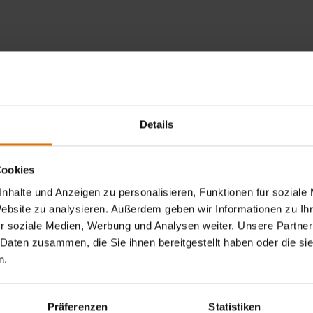
Details
Cookies
nhalte und Anzeigen zu personalisieren, Funktionen für soziale
Website zu analysieren. Außerdem geben wir Informationen zu I
r soziale Medien, Werbung und Analysen weiter. Unsere Partner
 Daten zusammen, die Sie ihnen bereitgestellt haben oder die s
n.
Präferenzen
Statistiken