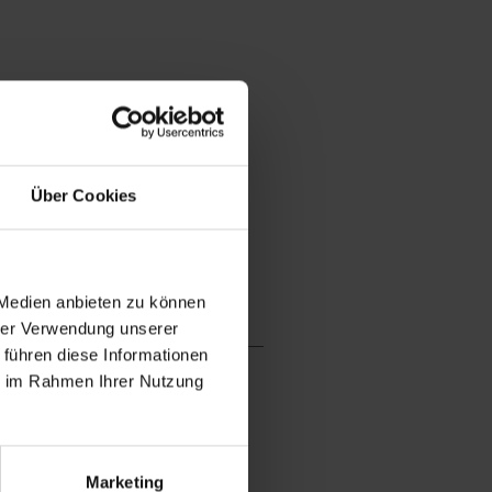
Über Cookies
 Medien anbieten zu können
hrer Verwendung unserer
 führen diese Informationen
ie im Rahmen Ihrer Nutzung
Marketing