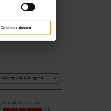
Cookies zulassen