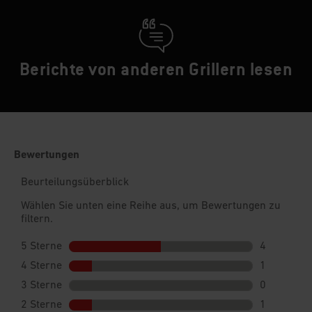
Berichte von anderen Grillern lesen