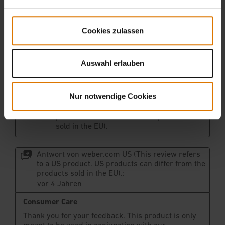
Cookies zulassen
Auswahl erlauben
Nur notwendige Cookies