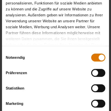
personalisieren, Funktionen für soziale Medien anbieten
zu können und die Zugriffe auf unsere Website zu
analysieren. Außerdem geben wir Informationen zu Ihrer
Verwendung unserer Website an unsere Partner für
soziale Medien, Werbung und Analysen weiter. Unsere
Partner führen diese Informationen möglicherweise mit
weiteren Daten zusammen, die Sie ihnen bereitgestellt
haben oder die sie im Rahmen Ihrer Nutzung der Dienste
gesammelt haben.
Einwilligungsauswahl
Notwendig
Präferenzen
Statistiken
Marketing