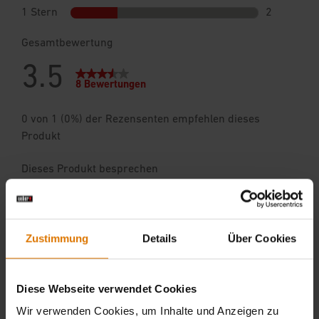
Zustimmung
Details
Über Cookies
Diese Webseite verwendet Cookies
Wir verwenden Cookies, um Inhalte und Anzeigen zu