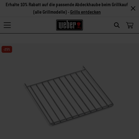
Erhalte 10% Rabatt auf die passende Abdeckhaube beim Grillkauf
(alle Grillmodelle) -
Grills entdecken
Search
-25%