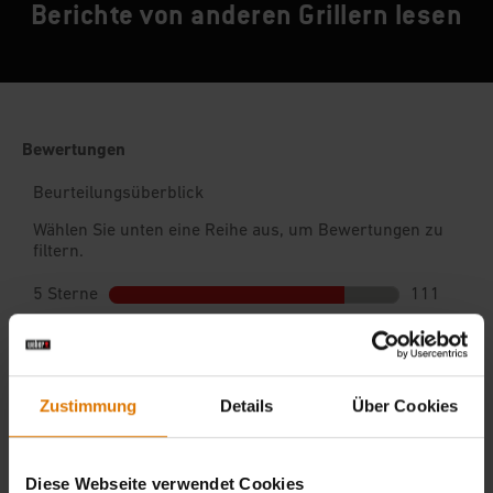
Berichte von anderen Grillern lesen
Zustimmung
Details
Über Cookies
Diese Webseite verwendet Cookies