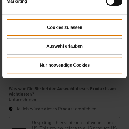
Marketing
Cookies zulassen
Auswahl erlauben
Nur notwendige Cookies