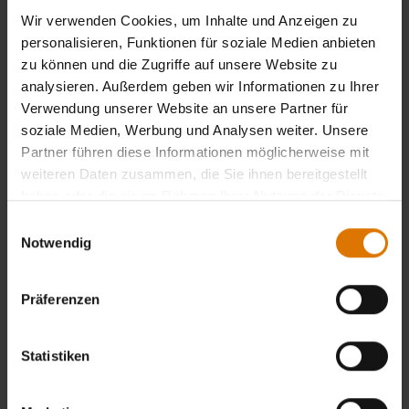
Wir verwenden Cookies, um Inhalte und Anzeigen zu
personalisieren, Funktionen für soziale Medien anbieten
zu können und die Zugriffe auf unsere Website zu
analysieren. Außerdem geben wir Informationen zu Ihrer
Verwendung unserer Website an unsere Partner für
soziale Medien, Werbung und Analysen weiter. Unsere
Partner führen diese Informationen möglicherweise mit
weiteren Daten zusammen, die Sie ihnen bereitgestellt
haben oder die sie im Rahmen Ihrer Nutzung der Dienste
gesammelt haben.
Einwilligungsauswahl
Notwendig
Präferenzen
Statistiken