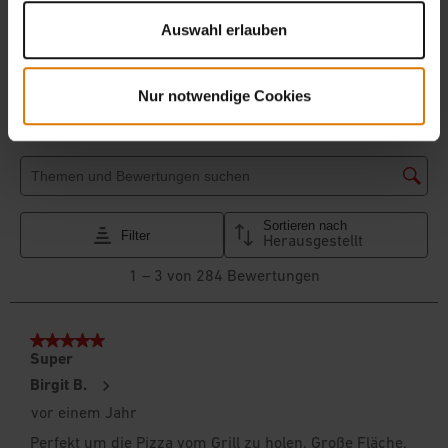
Auswahl erlauben
Nur notwendige Cookies