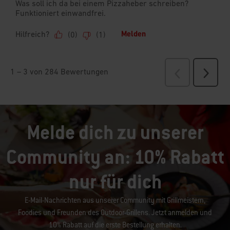
Melde dich zu unserer
Community an: 10% Rabatt
nur für dich
E-Mail-Nachrichten aus unserer Community mit Grillmeistern,
Foodies und Freunden des Outdoor-Grillens. Jetzt anmelden und
10% Rabatt auf die erste Bestellung erhalten.