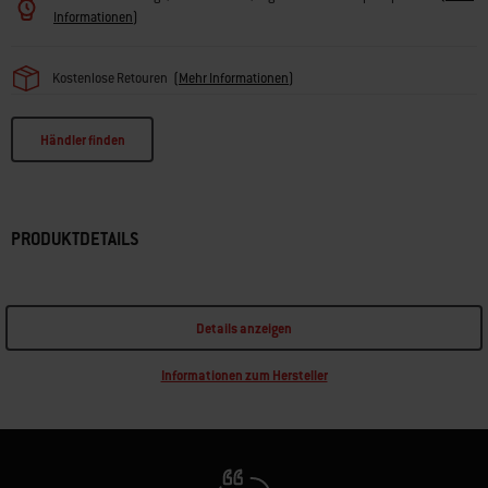
Informationen
)
Kostenlose Retouren
(
Mehr Informationen
)
Händler finden
PRODUKTDETAILS
Details anzeigen
Informationen zum Hersteller