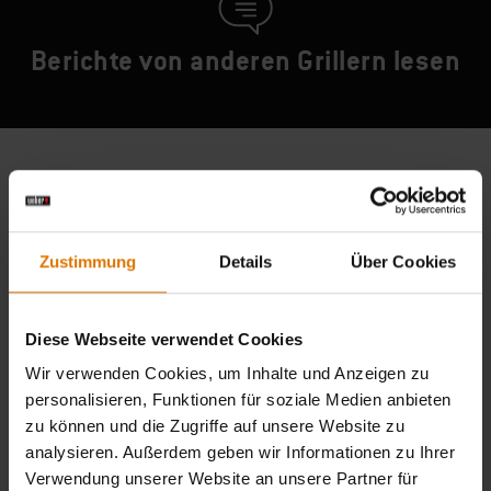
Berichte von anderen Grillern lesen
Zustimmung
Details
Über Cookies
Diese Webseite verwendet Cookies
Wir verwenden Cookies, um Inhalte und Anzeigen zu
personalisieren, Funktionen für soziale Medien anbieten
zu können und die Zugriffe auf unsere Website zu
analysieren. Außerdem geben wir Informationen zu Ihrer
Verwendung unserer Website an unsere Partner für