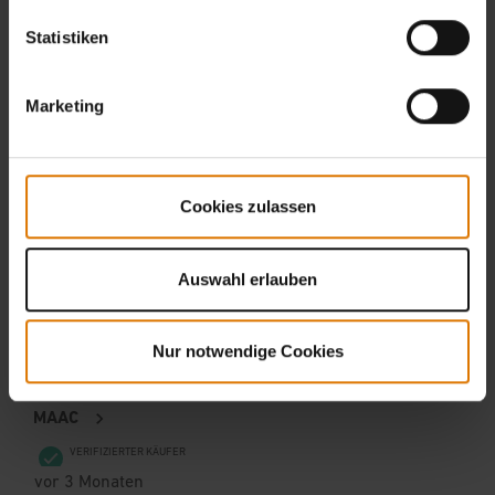
Statistiken
Marketing
Cookies zulassen
Auswahl erlauben
Nur notwendige Cookies