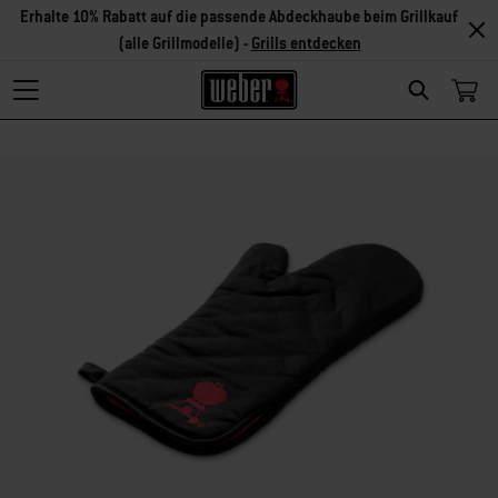
Erhalte 10% Rabatt auf die passende Abdeckhaube beim Grillkauf
(alle Grillmodelle) -
Grills entdecken
Search