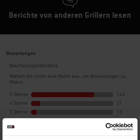
Berichte von anderen Grillern lesen