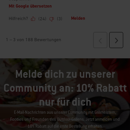
Melde dich zu unserer
Community an: 10% Rabatt
nur für dich
E-Mail-Nachrichten aus unserer Community mit Grillmeistern,
Foodies und Freunden des Outdoor-Grillens. Jetzt anmelden und
10% Rabatt auf die erste Bestellung erhalten.