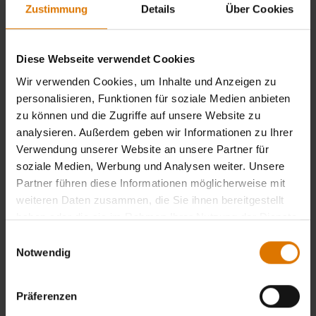
Zustimmung
Details
Über Cookies
Diese Webseite verwendet Cookies
Wir verwenden Cookies, um Inhalte und Anzeigen zu
personalisieren, Funktionen für soziale Medien anbieten
zu können und die Zugriffe auf unsere Website zu
analysieren. Außerdem geben wir Informationen zu Ihrer
Verwendung unserer Website an unsere Partner für
soziale Medien, Werbung und Analysen weiter. Unsere
Partner führen diese Informationen möglicherweise mit
weiteren Daten zusammen, die Sie ihnen bereitgestellt
haben oder die sie im Rahmen Ihrer Nutzung der Dienste
gesammelt haben.
Einwilligungsauswahl
Notwendig
Präferenzen