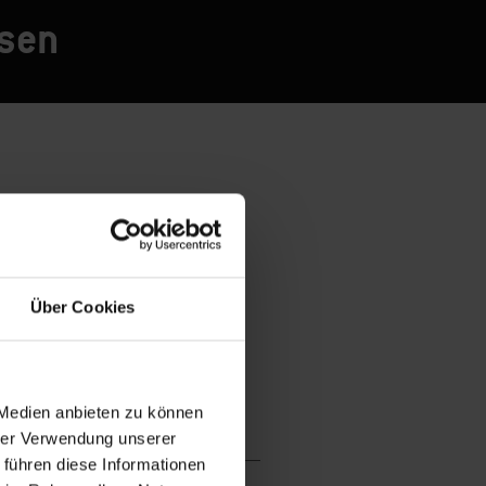
esen
Über Cookies
 Medien anbieten zu können
hrer Verwendung unserer
 führen diese Informationen