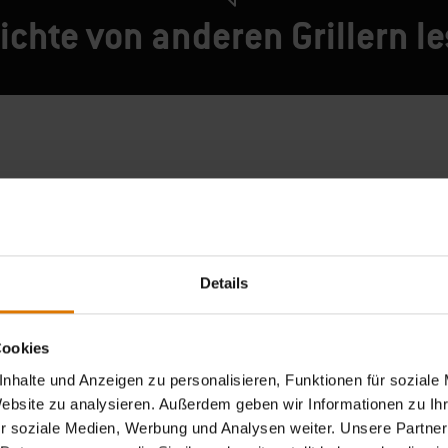
ichte von anderen Grillern l
Details
Cookies
nhalte und Anzeigen zu personalisieren, Funktionen für soziale
Website zu analysieren. Außerdem geben wir Informationen zu I
r soziale Medien, Werbung und Analysen weiter. Unsere Partner