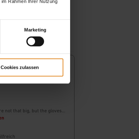
ie im Rahmen Ihrer Nutzung
Marketing
Cookies zulassen