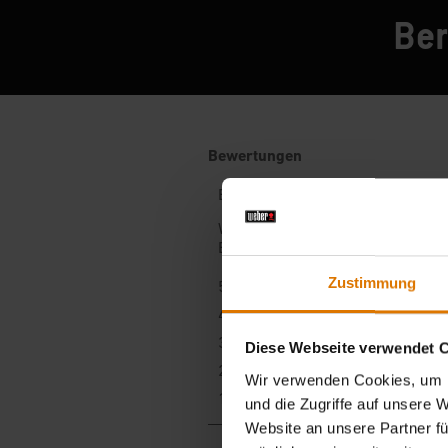
Ber
Zustimmung
Diese Webseite verwendet 
Wir verwenden Cookies, um I
und die Zugriffe auf unsere 
Website an unsere Partner fü