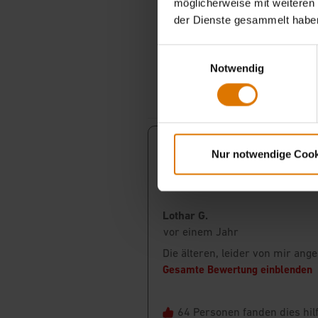
möglicherweise mit weiteren
der Dienste gesammelt habe
Einwilligungsauswahl
Notwendig
Nur notwendige Cook