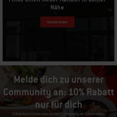
Nähe
Händler finden
Melde dich zu unserer
Community an: 10% Rabatt
nur für dich
E-Mail-Nachrichten aus unserer Community mit Grillmeistern,