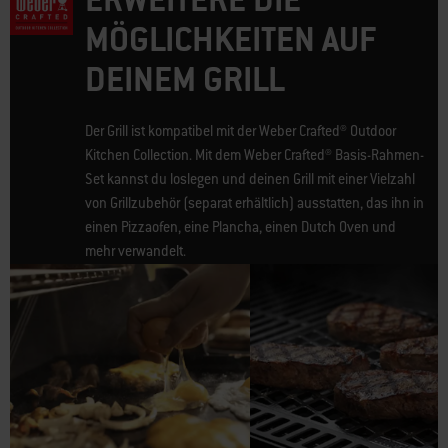
MÖGLICHKEITEN AUF
DEINEM GRILL
Der Grill ist kompatibel mit der Weber Crafted® Outdoor
Kitchen Collection. Mit dem Weber Crafted® Basis-Rahmen-
Set kannst du loslegen und deinen Grill mit einer Vielzahl
von Grillzubehör (separat erhältlich) ausstatten, das ihn in
einen Pizzaofen, eine Plancha, einen Dutch Oven und
mehr verwandelt.