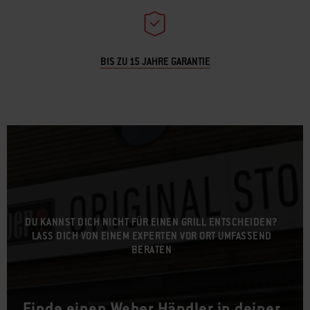
BIS ZU 15 JAHRE GARANTIE
DU KANNST DICH NICHT FÜR EINEN GRILL ENTSCHEIDEN?
LASS DICH VON EINEM EXPERTEN VOR ORT UMFASSEND
BERATEN
Finde einen Weber Händler in deiner