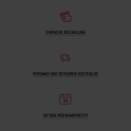
EINFACHE BEZAHLUNG
VERSAND UND RETOUREN KOSTENLOS
30 TAGE RÜCKGABERECHT