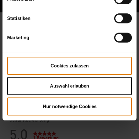
Statistiken
Marketing
Cookies zulassen
Auswahl erlauben
Nur notwendige Cookies