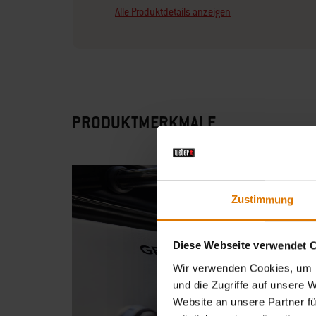
Alle Produktdetails anzeigen
PRODUKTMERKMALE
Zustimmung
Diese Webseite verwendet 
Wir verwenden Cookies, um I
und die Zugriffe auf unsere 
Website an unsere Partner fü