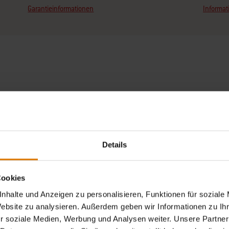
Garantieinformationen
Informat
Details
Cookies
nhalte und Anzeigen zu personalisieren, Funktionen für soziale
Website zu analysieren. Außerdem geben wir Informationen zu I
r soziale Medien, Werbung und Analysen weiter. Unsere Partner