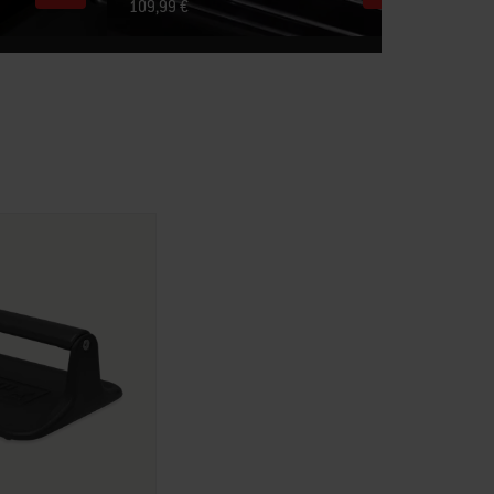
109,99 €