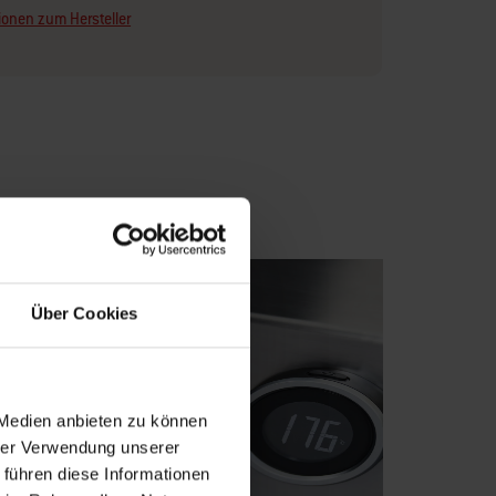
ionen zum Hersteller
Über Cookies
 Medien anbieten zu können
hrer Verwendung unserer
 führen diese Informationen