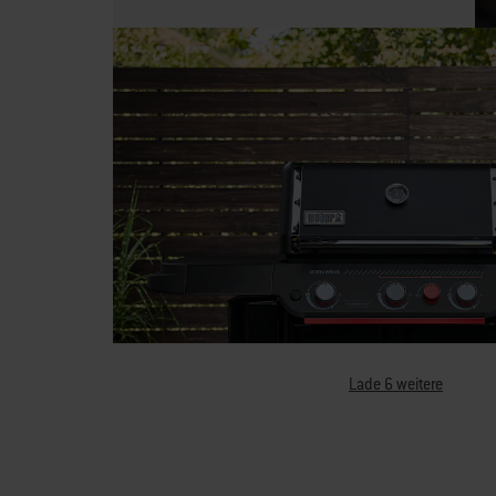
Lade 6 weitere