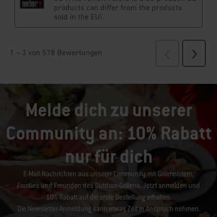
Melde dich zu unserer
Community an: 10% Rabatt
nur für dich
E-Mail-Nachrichten aus unserer Community mit Grillmeistern,
Foodies und Freunden des Outdoor-Grillens. Jetzt anmelden und
10% Rabatt auf die erste Bestellung erhalten.
Die Newsletter Anmeldung kann etwas Zeit in Anspruch nehmen.