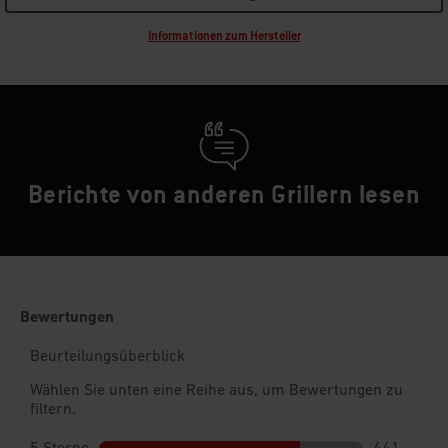
Informationen zum Hersteller
Berichte von anderen Grillern lesen