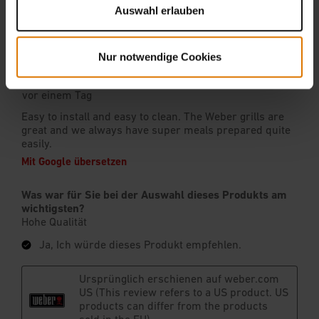
Auswahl erlauben
Nur notwendige Cookies