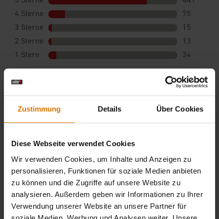
Zustimmung
Details
Über Cookies
Diese Webseite verwendet Cookies
Wir verwenden Cookies, um Inhalte und Anzeigen zu
personalisieren, Funktionen für soziale Medien anbieten
zu können und die Zugriffe auf unsere Website zu
analysieren. Außerdem geben wir Informationen zu Ihrer
Verwendung unserer Website an unsere Partner für
soziale Medien, Werbung und Analysen weiter. Unsere