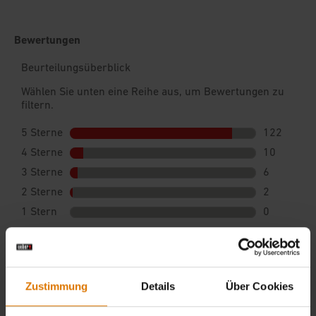
Zustimmung
Details
Über Cookies