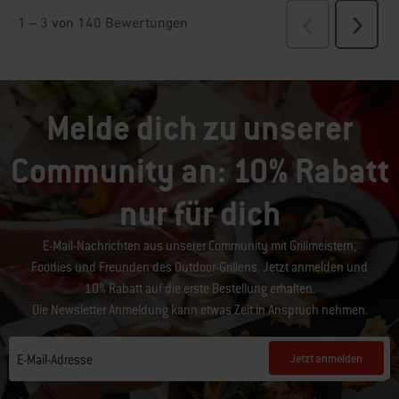
Melde dich zu unserer
Community an: 10% Rabatt
nur für dich
E-Mail-Nachrichten aus unserer Community mit Grillmeistern,
Foodies und Freunden des Outdoor-Grillens. Jetzt anmelden und
10% Rabatt auf die erste Bestellung erhalten.
Die Newsletter Anmeldung kann etwas Zeit in Anspruch nehmen.
Jetzt anmelden
E-Mail-Adresse