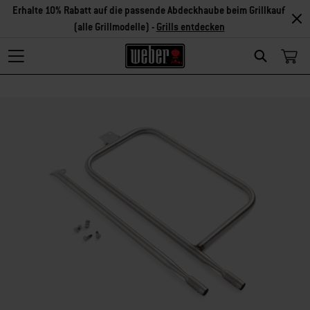
Erhalte 10% Rabatt auf die passende Abdeckhaube beim Grillkauf
(alle Grillmodelle) -
Grills entdecken
Search