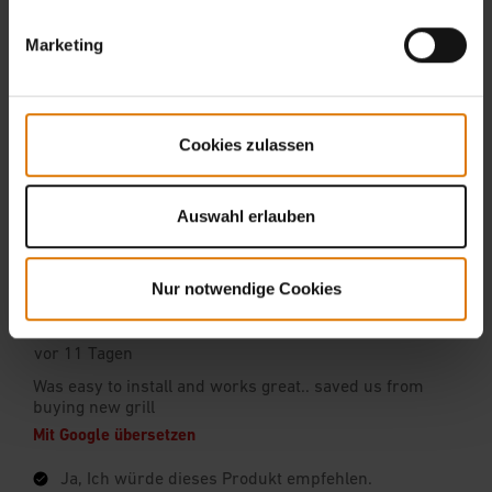
Marketing
Cookies zulassen
Auswahl erlauben
Nur notwendige Cookies