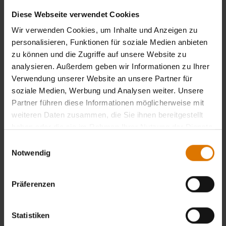
Diese Webseite verwendet Cookies
Wir verwenden Cookies, um Inhalte und Anzeigen zu
personalisieren, Funktionen für soziale Medien anbieten
zu können und die Zugriffe auf unsere Website zu
analysieren. Außerdem geben wir Informationen zu Ihrer
Verwendung unserer Website an unsere Partner für
soziale Medien, Werbung und Analysen weiter. Unsere
Partner führen diese Informationen möglicherweise mit
weiteren Daten zusammen, die Sie ihnen bereitgestellt
haben oder die sie im Rahmen Ihrer Nutzung der Dienste
gesammelt haben.
Einwilligungsauswahl
Notwendig
Präferenzen
Statistiken