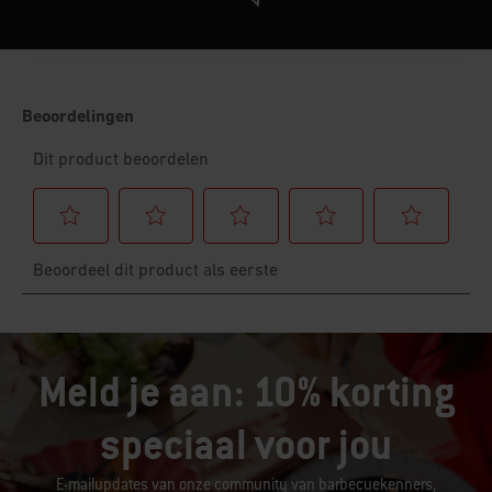
Meld je aan: 10% korting
speciaal voor jou
E-mailupdates van onze community van barbecuekenners,