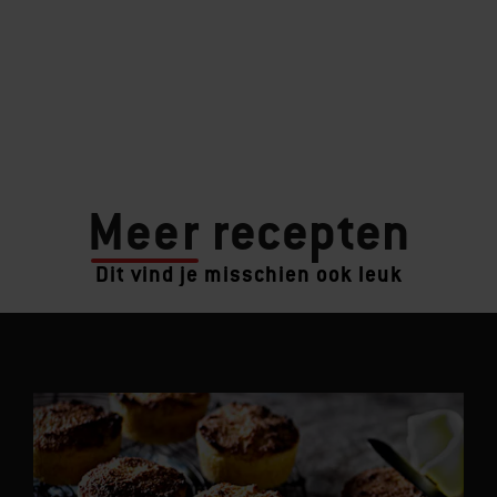
Meer
recepten
Dit vind je misschien ook leuk