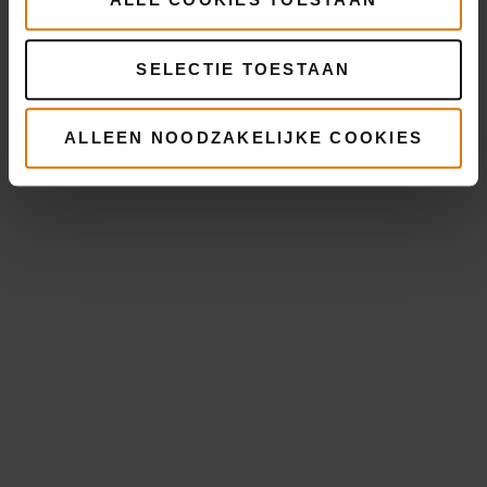
SELECTIE TOESTAAN
ALLEEN NOODZAKELIJKE COOKIES