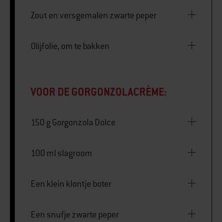
Zout en versgemalen zwarte peper
Olijfolie, om te bakken
VOOR DE GORGONZOLACRÈME:
150 g Gorgonzola Dolce
100 ml slagroom
Een klein klontje boter
Een snufje zwarte peper