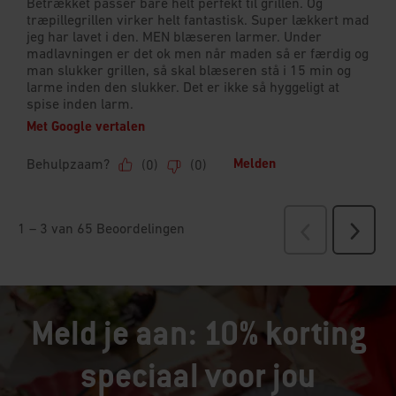
Meld je aan: 10% korting
speciaal voor jou