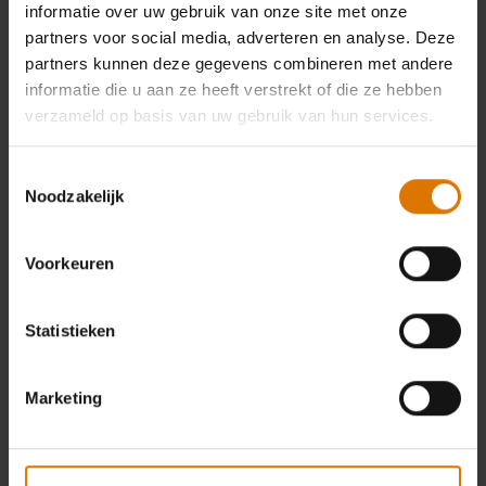
informatie over uw gebruik van onze site met onze
partners voor social media, adverteren en analyse. Deze
partners kunnen deze gegevens combineren met andere
informatie die u aan ze heeft verstrekt of die ze hebben
verzameld op basis van uw gebruik van hun services.
Toestemmingsselectie
Noodzakelijk
Voorkeuren
Statistieken
Marketing