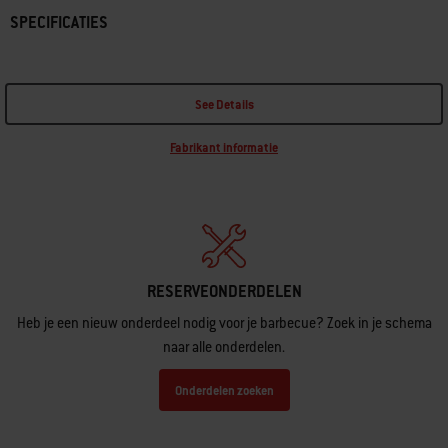
SPECIFICATIES
See Details
Fabrikant informatie
RESERVEONDERDELEN
Heb je een nieuw onderdeel nodig voor je barbecue? Zoek in je schema
naar alle onderdelen.
Onderdelen zoeken