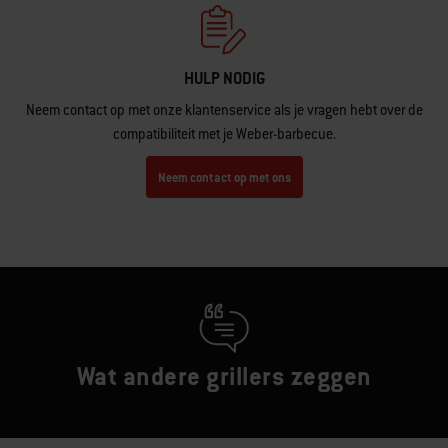
HULP NODIG
Neem contact op met onze klantenservice als je vragen hebt over de
compatibiliteit met je Weber-barbecue.
Neem contact op met ons
Wat andere grillers zeggen