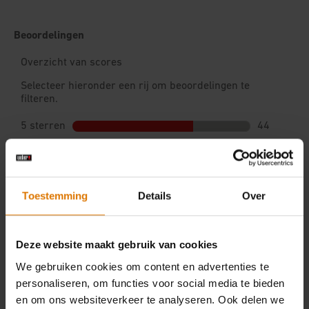
Toestemming
Details
Over
Deze website maakt gebruik van cookies
We gebruiken cookies om content en advertenties te
personaliseren, om functies voor social media te bieden
en om ons websiteverkeer te analyseren. Ook delen we