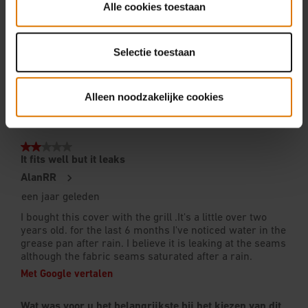
Alle cookies toestaan
Selectie toestaan
Alleen noodzakelijke cookies