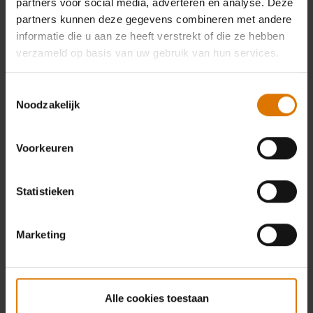
partners voor social media, adverteren en analyse. Deze
partners kunnen deze gegevens combineren met andere
informatie die u aan ze heeft verstrekt of die ze hebben
verzameld op basis van uw gebruik van hun services.
Toestemmingsselectie
Noodzakelijk
Voorkeuren
Statistieken
Marketing
Alle cookies toestaan