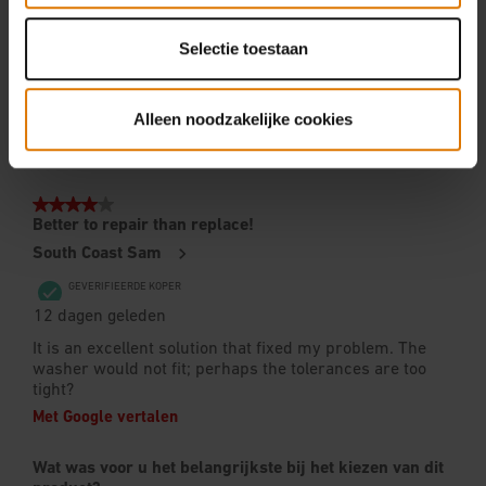
Selectie toestaan
Alleen noodzakelijke cookies