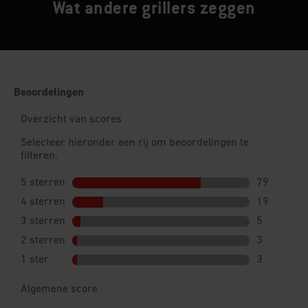
Wat andere grillers zeggen