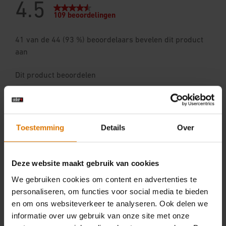
Toestemming
Details
Over
Deze website maakt gebruik van cookies
We gebruiken cookies om content en advertenties te
personaliseren, om functies voor social media te bieden
en om ons websiteverkeer te analyseren. Ook delen we
informatie over uw gebruik van onze site met onze