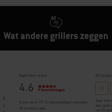
Wat andere grillers zeggen