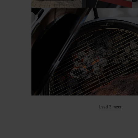
Laad 3 meer