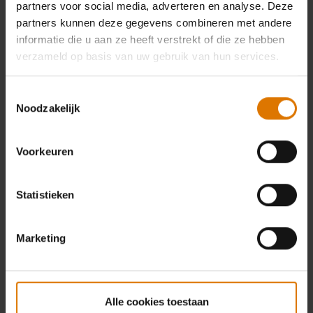
partners voor social media, adverteren en analyse. Deze
partners kunnen deze gegevens combineren met andere
informatie die u aan ze heeft verstrekt of die ze hebben
verzameld op basis van uw gebruik van hun services.
Toestemmingsselectie
Noodzakelijk
Voorkeuren
Statistieken
Marketing
Alle cookies toestaan