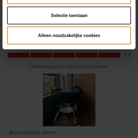
Selectie toestaan
Alleen noodzakelijke cookies