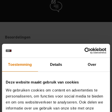
Toestemming
Details
Over
Deze website maakt gebruik van cookies
We gebruiken cookies om content en advertenties te
personaliseren, om functies voor social media te bieden
en om ons websiteverkeer te analyseren. Ook delen we
informatie over uw gebruik van onze site met onze