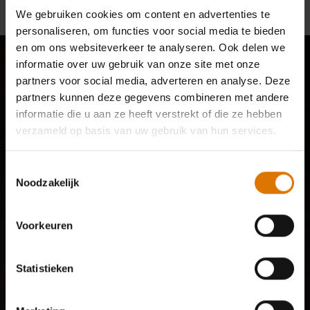
We gebruiken cookies om content en advertenties te
personaliseren, om functies voor social media te bieden
en om ons websiteverkeer te analyseren. Ook delen we
informatie over uw gebruik van onze site met onze
partners voor social media, adverteren en analyse. Deze
partners kunnen deze gegevens combineren met andere
informatie die u aan ze heeft verstrekt of die ze hebben
verzameld op basis van uw gebruik van hun services.
Toestemmingsselectie
Noodzakelijk
Voorkeuren
Statistieken