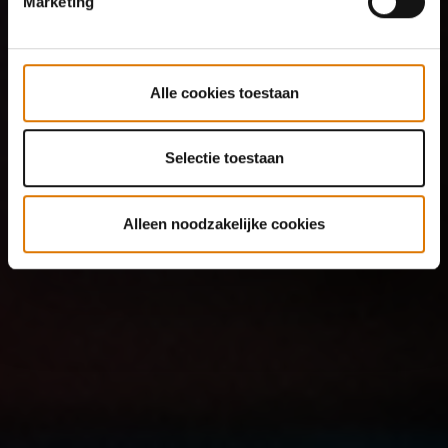
Marketing
Alle cookies toestaan
Selectie toestaan
Alleen noodzakelijke cookies