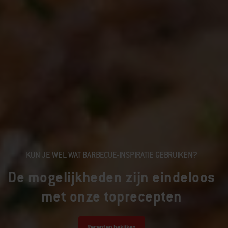
KUN JE WEL WAT BARBECUE-INSPIRATIE GEBRUIKEN?
De mogelijkheden zijn eindeloos
met onze toprecepten
Recepten bekijken