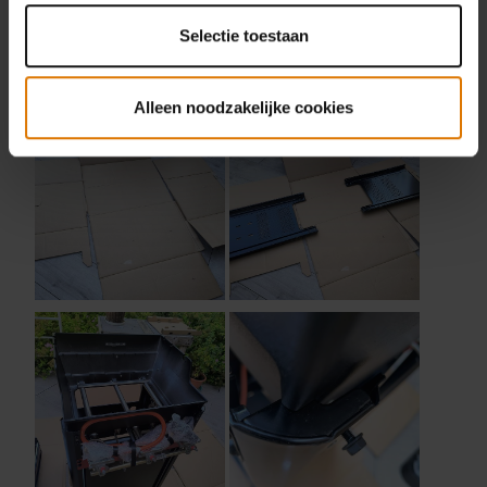
Selectie toestaan
Alleen noodzakelijke cookies