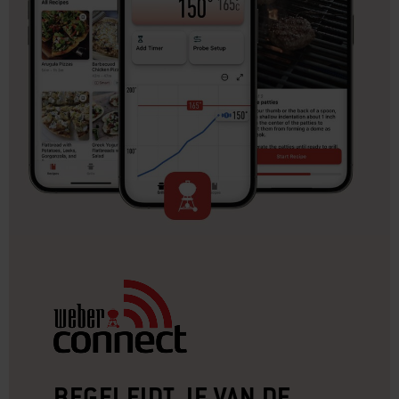
BEGELEIDT JE VAN DE