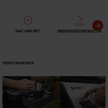
GAAT LANG MEE.
ONDERHOUDSVRIENDELIJK.
PRODUCTKENMERKEN