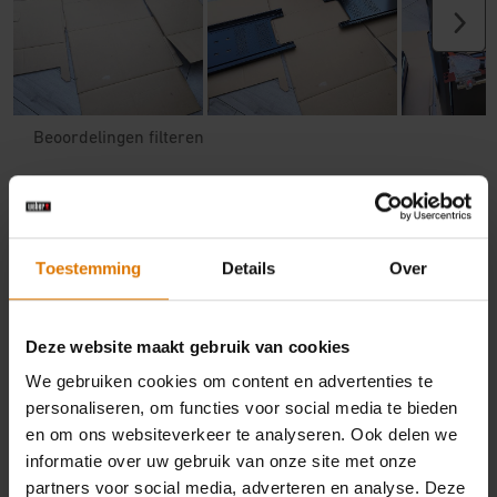
Toestemming
Details
Over
Deze website maakt gebruik van cookies
We gebruiken cookies om content en advertenties te
personaliseren, om functies voor social media te bieden
en om ons websiteverkeer te analyseren. Ook delen we
informatie over uw gebruik van onze site met onze
partners voor social media, adverteren en analyse. Deze