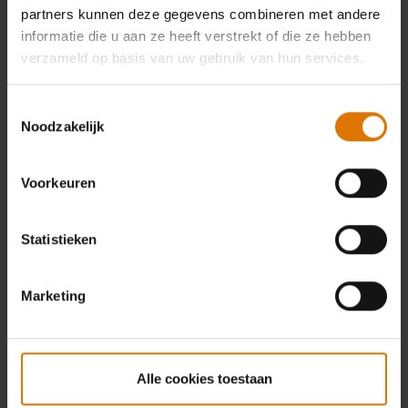
partners kunnen deze gegevens combineren met andere
informatie die u aan ze heeft verstrekt of die ze hebben
verzameld op basis van uw gebruik van hun services.
Toestemmingsselectie
Noodzakelijk
Voorkeuren
Statistieken
Marketing
Alle cookies toestaan