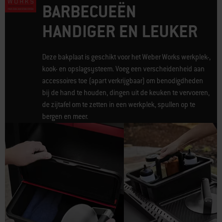
BARBECUEËN
HANDIGER EN LEUKER
Deze bakplaat is geschikt voor het Weber Works werkplek-,
kook- en opslagsysteem. Voeg een verscheidenheid aan
accessoires toe (apart verkrijgbaar) om benodigdheden
bij de hand te houden, dingen uit de keuken te vervoeren,
de zijtafel om te zetten in een werkplek, spullen op te
bergen en meer.