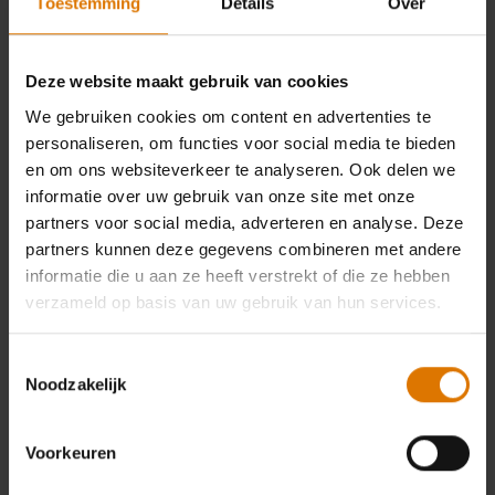
Toestemming
Details
Over
Deze website maakt gebruik van cookies
We gebruiken cookies om content en advertenties te
personaliseren, om functies voor social media te bieden
en om ons websiteverkeer te analyseren. Ook delen we
informatie over uw gebruik van onze site met onze
partners voor social media, adverteren en analyse. Deze
partners kunnen deze gegevens combineren met andere
informatie die u aan ze heeft verstrekt of die ze hebben
verzameld op basis van uw gebruik van hun services.
Toestemmingsselectie
Noodzakelijk
Voorkeuren