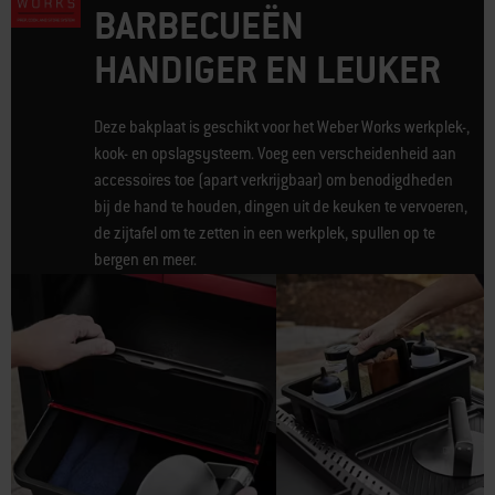
BARBECUEËN
HANDIGER EN LEUKER
Deze bakplaat is geschikt voor het Weber Works werkplek-,
kook- en opslagsysteem. Voeg een verscheidenheid aan
accessoires toe (apart verkrijgbaar) om benodigdheden
bij de hand te houden, dingen uit de keuken te vervoeren,
de zijtafel om te zetten in een werkplek, spullen op te
bergen en meer.