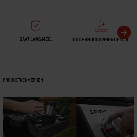
GAAT LANG MEE.
ONDERHOUDSVRIENDELIJK.
PRODUCTKENMERKEN