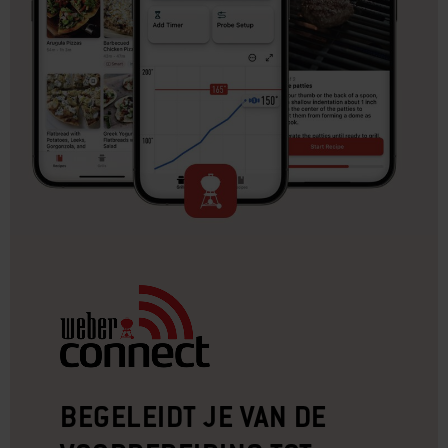
BEGELEIDT JE VAN DE