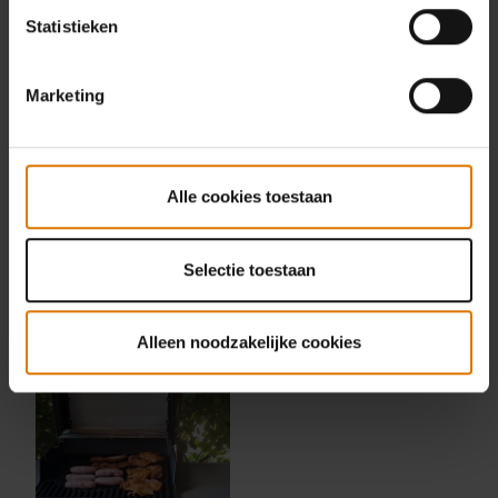
Statistieken
Marketing
Alle cookies toestaan
Selectie toestaan
Alleen noodzakelijke cookies