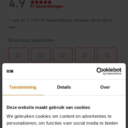
Toestemming
Details
Over
Deze website maakt gebruik van cookies
We gebruiken cookies om content en advertenties te
personaliseren, om functies voor social media te bieden