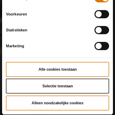
Voorkeuren
Statistieken
Marketing
Alle cookies toestaan
Selectie toestaan
Alleen noodzakelijke cookies