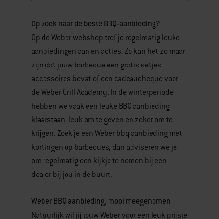
Op zoek naar de beste BBQ-aanbieding?
Op de Weber webshop tref je regelmatig leuke
aanbiedingen aan en acties. Zo kan het zo maar
zijn dat jouw barbecue een gratis setjes
accessoires bevat of een cadeaucheque voor
de Weber Grill Academy. In de winterperiode
hebben we vaak een leuke BBQ aanbieding
klaarstaan, leuk om te geven en zeker om te
krijgen. Zoek je een Weber bbq aanbieding met
kortingen op barbecues, dan adviseren we je
om regelmatig een kijkje te nemen bij een
dealer bij jou in de buurt.
Weber BBQ aanbieding, mooi meegenomen
Natuurlijk wil jij jouw Weber voor een leuk prijsje