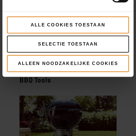
ALLE COOKIES TOESTAAN
SELECTIE TOESTAAN
ALLEEN NOODZAKELIJKE COOKIES
Vraag & antwoord
BBQ Tools