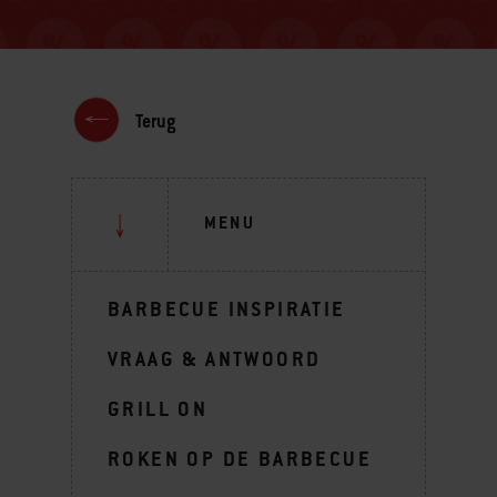
Terug
MENU
BARBECUE INSPIRATIE
VRAAG & ANTWOORD
GRILL ON
ROKEN OP DE BARBECUE