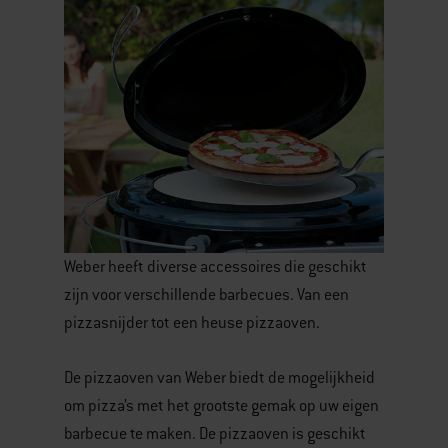
Weber heeft diverse accessoires die geschikt
zijn voor verschillende barbecues. Van een
pizzasnijder tot een heuse pizzaoven.
De pizzaoven van Weber biedt de mogelijkheid
om pizza’s met het grootste gemak op uw eigen
barbecue te maken. De pizzaoven is geschikt