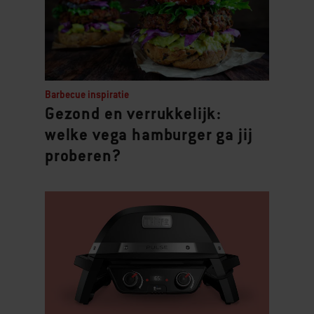
Barbecue inspiratie
Gezond en verrukkelijk:
welke vega hamburger ga jij
proberen?