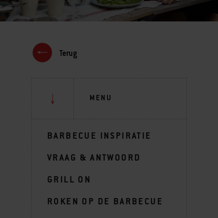
Terug
MENU
BARBECUE INSPIRATIE
VRAAG & ANTWOORD
GRILL ON
ROKEN OP DE BARBECUE