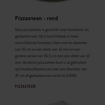
Pizzasteen - rond
Deze pizzasteen is geschikt voor houtskool- en
gasbarbecues. Hij is beschikbaar in twee
verschillende formaten: klein met en diameter
van 26 cm en een dikte van 12 mm en een
grotere versie van 36,5 cm met een dikte van 12
mm. De kleine pizzasteen kunt u al gebruiken
op houtskoolbarbecues met een diameter van
47 cm of gasbarbecues vanaf de Q1000.
PIZZASTEEN