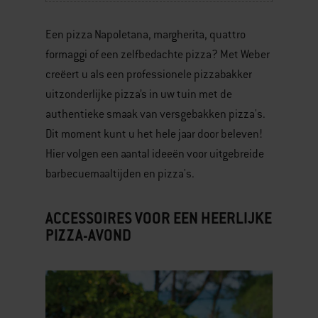
Een pizza Napoletana, margherita, quattro
formaggi of een zelfbedachte pizza? Met Weber
creëert u als een professionele pizzabakker
uitzonderlijke pizza’s in uw tuin met de
authentieke smaak van versgebakken pizza's.
Dit moment kunt u het hele jaar door beleven!
Hier volgen een aantal ideeën voor uitgebreide
barbecuemaaltijden en pizza's.
ACCESSOIRES VOOR EEN HEERLIJKE
PIZZA-AVOND