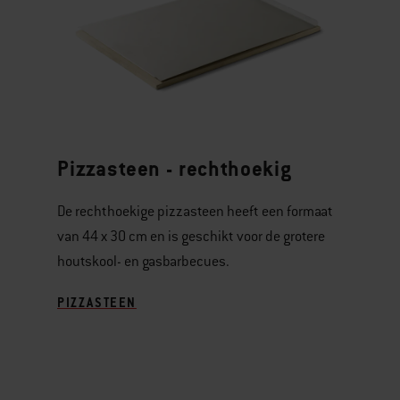
Pizzasteen - rechthoekig
De rechthoekige pizzasteen heeft een formaat
van 44 x 30 cm en is geschikt voor de grotere
houtskool- en gasbarbecues.
PIZZASTEEN