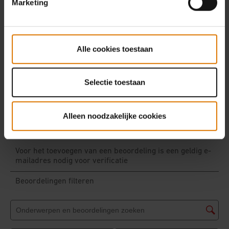
Marketing
Alle cookies toestaan
Selectie toestaan
Alleen noodzakelijke cookies