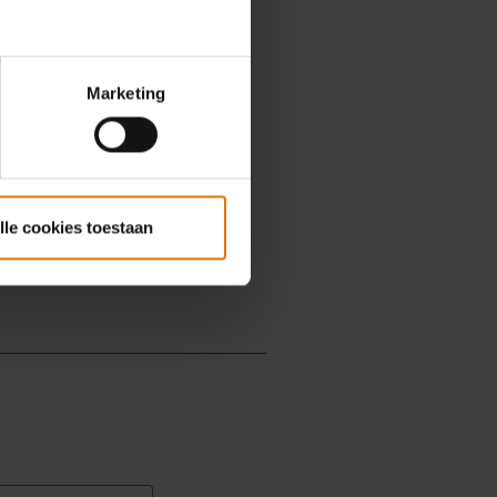
Marketing
lle cookies toestaan