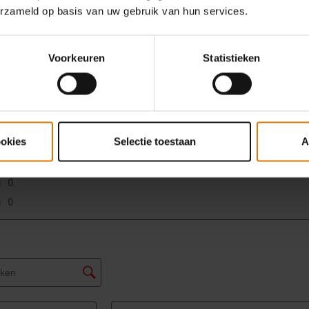
erzameld op basis van uw gebruik van hun services.
Voorkeuren
Statistieken
ookies
Selectie toestaan
A