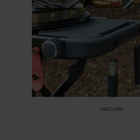
Laad 1 meer