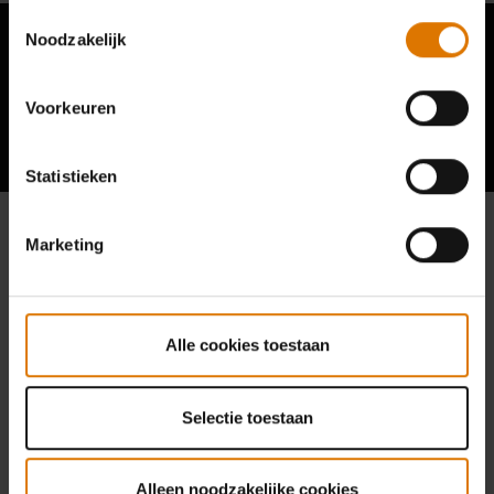
Toestemmingsselectie
Noodzakelijk
Voorkeuren
Wat andere grillers zeggen
Statistieken
Marketing
Alle cookies toestaan
Selectie toestaan
Alleen noodzakelijke cookies