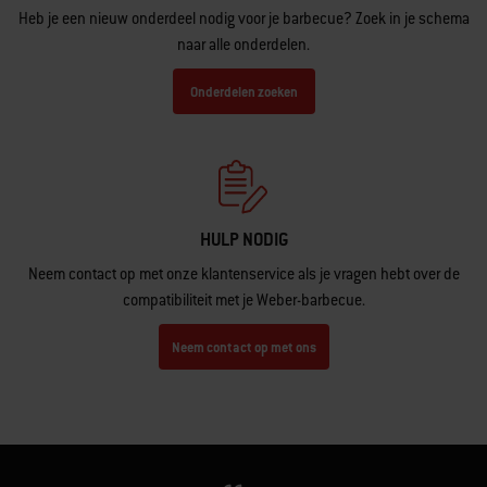
Heb je een nieuw onderdeel nodig voor je barbecue? Zoek in je schema
naar alle onderdelen.
Onderdelen zoeken
HULP NODIG
Neem contact op met onze klantenservice als je vragen hebt over de
compatibiliteit met je Weber-barbecue.
Neem contact op met ons