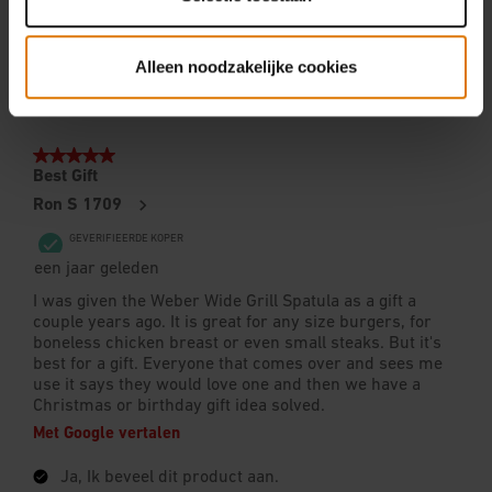
Alleen noodzakelijke cookies