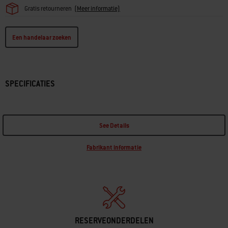
Gratis retourneren
(
Meer informatie)
Een handelaar zoeken
SPECIFICATIES
See Details
Fabrikant informatie
RESERVEONDERDELEN