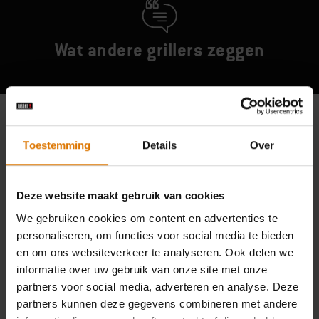
Wat andere grillers zeggen
Toestemming
Details
Over
Deze website maakt gebruik van cookies
We gebruiken cookies om content en advertenties te
personaliseren, om functies voor social media te bieden
en om ons websiteverkeer te analyseren. Ook delen we
informatie over uw gebruik van onze site met onze
partners voor social media, adverteren en analyse. Deze
partners kunnen deze gegevens combineren met andere